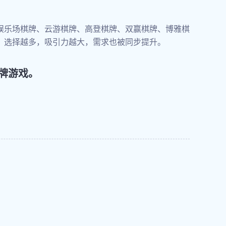
娱乐场棋牌、云游棋牌、高登棋牌、双赢棋牌、博雅棋
，选择越多，吸引力越大，需求也被同步提升。
牌游戏。