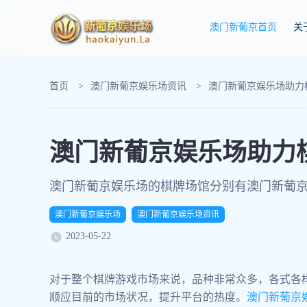
澳门新葡京首页
关
首页
>
澳门新葡京娱乐场资讯
>
澳门新葡京娱乐场助力
澳门新葡京娱乐场助力
澳门新葡京娱乐场的棋牌场馆分别有澳门新葡
澳门新葡京娱乐场
澳门新葡京娱乐场资讯
2023-05-22
对于整个棋牌游戏市场来说，品种非常众多，各式各
顺应目前的市场状况，提升平台的热度。
澳门新葡京