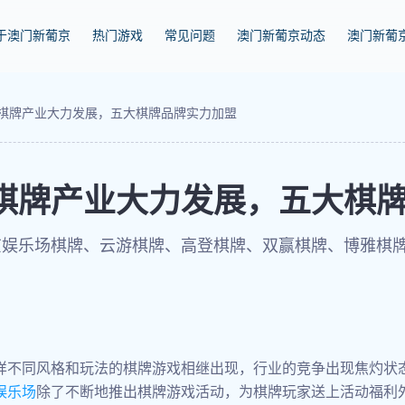
于澳门新葡京
热门游戏
常见问题
澳门新葡京动态
澳门新葡
棋牌产业大力发展，五大棋牌品牌实力加盟
棋牌产业大力发展，五大棋
京娱乐场棋牌、云游棋牌、高登棋牌、双赢棋牌、博雅棋
样不同风格和玩法的棋牌游戏相继出现，行业的竞争出现焦灼状
娱乐场
除了不断地推出棋牌游戏活动，为棋牌玩家送上活动福利