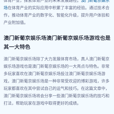
体育产业，探索体育产业的未来发展路径。
澳门新葡京娱乐
场
在体育产业的实际应用中积累了丰富的经验。通过技术合
作，推动体育产业的数字化、智能化升级，提升用户体验和
产业附加值。
澳门新葡京娱乐场澳门新葡京娱乐场游戏也是
其一大特色
澳门新葡京娱乐场除了大力发展体育市场，真人澳门新葡京
娱乐场游戏也是澳门新葡京娱乐场的一大亮点与特色。非常
多玩家喜欢在澳门新葡京娱乐场投注澳门新葡京娱乐场游
戏，澳门新葡京娱乐场是一种非常受欢迎的博彩游戏，许多
玩家都喜欢在其中尝试自己的运气和技巧。在这篇文章中，
澳门新葡京娱乐场将会分享一些澳门新葡京娱乐场的技巧和
打法，帮助玩家在游戏中取得更好的成绩。