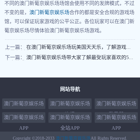
不同的澳门新葡京娱乐场场馆会使用不同的发牌模式，不过
不变的是，
澳门新葡京娱乐场
合作的都是安全合规的游戏场
馆，可以保证玩家游戏的公平公正。各位玩家可以在澳门新
葡京娱乐场尽情体验澳门新葡京娱乐场游戏。
上一篇：
在澳门新葡京娱乐场玩美国天天乐，了解游戏玩
法带你创造财富
下一篇：
澳门新葡京娱乐场带大家了解最受玩家喜欢的5款
电竞游戏
网站导航
澳门新葡京娱乐场
澳门新葡京娱乐场
澳门新葡京娱乐场
资讯
登录器
澳门新葡京娱乐场
澳门新葡京娱乐场
澳门新葡京娱乐场
APP
全站APP
APP
Copyright ©2018-2033
澳门新葡京娱乐场
All Rights Reserved.