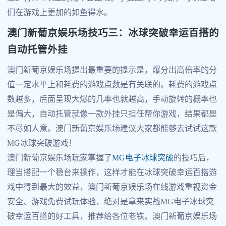
们在游戏上更加的如鱼得水。
澳门新葡京娱乐场技巧三：冰球突破幸运百搭的
自动托管外挂
澳门新葡京娱乐场提出最重要的提示是，爆分出高倍率的分
值一定水平上和耗费的游戏点数是有关联的。耗费的游戏点
数越多，后面呈现大爆的几率也就越高，手动旋转的概率也
是偏大，自动托管就像一款外挂只担任帮你游戏，结果都是
不尽如人意。澳门新葡京娱乐场建议大家都能够去试试这款
MG冰球突破游戏！
澳门新葡京娱乐场玩家掌握了
MG电子冰球突破
的技巧后，
理当搭配一个稳台来操作，这样才能在冰球突破幸运百搭游
戏中得到最大的效益，澳门新葡京娱乐场在线游戏重视资金
安全、游戏免费试玩体验，绝对是拿来实战MG电子冰球突
破幸运百搭的好工具，推荐给各位老铁。澳门新葡京娱乐场