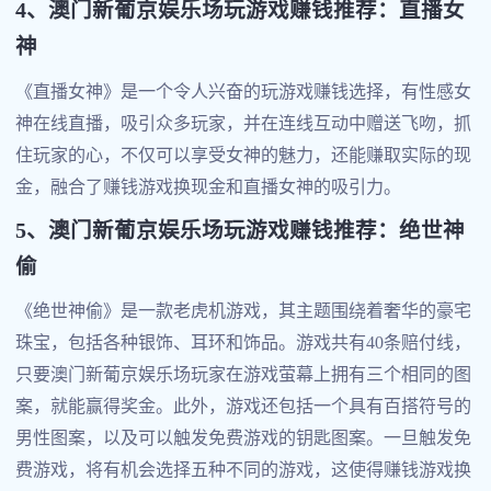
4、澳门新葡京娱乐场玩游戏赚钱推荐：直播女
神
《直播女神》是一个令人兴奋的玩游戏赚钱选择，有性感女
神在线直播，吸引众多玩家，并在连线互动中赠送飞吻，抓
住玩家的心，不仅可以享受女神的魅力，还能赚取实际的现
金，融合了赚钱游戏换现金和直播女神的吸引力。
5、澳门新葡京娱乐场玩游戏赚钱推荐：绝世神
偷
《绝世神偷》是一款老虎机游戏，其主题围绕着奢华的豪宅
珠宝，包括各种银饰、耳环和饰品。游戏共有40条赔付线，
只要澳门新葡京娱乐场玩家在游戏萤幕上拥有三个相同的图
案，就能赢得奖金。此外，游戏还包括一个具有百搭符号的
男性图案，以及可以触发免费游戏的钥匙图案。一旦触发免
费游戏，将有机会选择五种不同的游戏，这使得赚钱游戏换