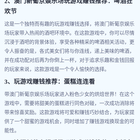
2、澳门新葡京娱乐场玩游戏赚钱推荐：啤酒狂
欢节
这是一个独特而有趣的玩游戏赚钱选择，将澳门新葡京娱乐
场玩家带入热闹的酒吧环境中。在这款游戏中，你可以尽情
沉浸于酒吧的背景体验，享受各种精采的啤酒相关活动，更
令人振奋的是，各式美女们将与你连线，递上美味的啤酒，
并在成功配对后再为你倒上一杯，对于追求乐趣和金钱回报
的玩家来说，这款游戏是一个令人愉快的选择。
3、玩游戏赚钱推荐：蛋糕连连看
带澳门新葡京娱乐场玩家进入粉色少女的烘焙世界！在这个
游戏中，需要将甜美的蛋糕进行同色对碰，一次成功消除将
带来惊喜奖励。这款游戏将可爱和赚钱巧妙结合，为玩家提
供了一个甜蜜的游戏机会，同时增加了赚钱游戏换现金的可
能性。