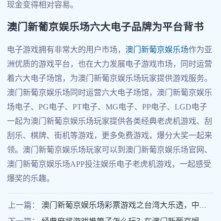
现金变得相对容易。
澳门新葡京娱乐场六大电子品牌为平台背书
电子游戏拥有非常大的用户市场，
澳门新葡京娱乐场
作为亚
洲优质的游戏平台，也在大力发展电子游戏市场，同时运营
着六大电子场馆，为澳门新葡京娱乐场玩家提供游戏服务。
澳门新葡京娱乐场同时运营六大电子场馆，澳门新葡京娱乐
场电子、PG电子、PT电子、MG电子、PP电子、LGD电子
一起为澳门新葡京娱乐场玩家提供各类经典老虎机游戏、刮
刮乐、棋牌、街机等游戏，更多免费游戏，爆分大奖一起来
领。澳门新葡京娱乐场玩家可以到澳门新葡京娱乐场官网、
澳门新葡京娱乐场APP投注娱乐电子老虎机游戏，一起感受
爆奖的乐趣。
上一篇：
澳门新葡京娱乐场彩票游戏之台湾大乐透，中奖
秘诀看这4招